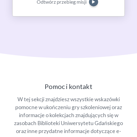
Odtwórz przebieg misji
Pomoc i kontakt
W tej sekcji znajdziesz wszystkie wskazówki
pomocne w ukończeniu gry szkoleniowej oraz
informacje o kolekcjach znajdujących się w
zasobach Biblioteki Uniwersytetu Gdańskiego
oraz inne przydatne informacje dotyczące e-